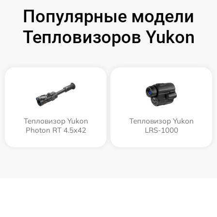
Популярные модели
Тепловизоров Yukon
Тепловизор Yukon
Тепловизор Yukon
Photon RT 4.5x42
LRS-1000