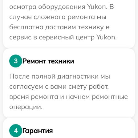
осмотра оборудования Yukon. В
случае сложного ремонта мы
бесплатно доставим технику в
сервис в сервисный центр Yukon.
Ремонт техники
3
После полной диагностики мы
согласуем с вами смету работ,
время ремонта и начнем ремонтные
операции.
Гарантия
4