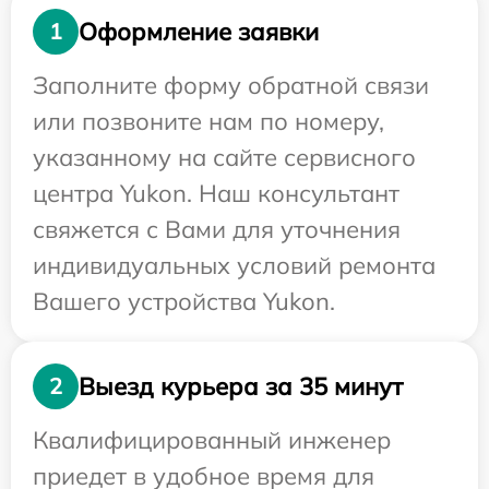
Оформление заявки
1
Заполните форму обратной связи
или позвоните нам по номеру,
указанному на сайте сервисного
центра Yukon. Наш консультант
свяжется с Вами для уточнения
индивидуальных условий ремонта
Вашего устройства Yukon.
Выезд курьера за 35 минут
2
Квалифицированный инженер
приедет в удобное время для