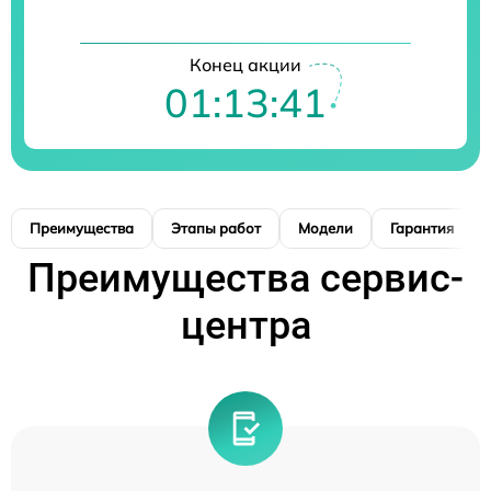
Конец акции
01:13:40
Преимущества
Этапы работ
Модели
Гарантия
Преимущества сервис-
центра