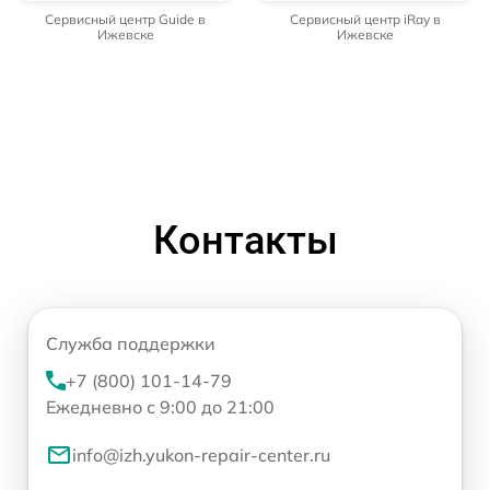
Сервисный центр Guide в
Сервисный центр iRay в
Ижевске
Ижевске
Контакты
Служба поддержки
+7 (800) 101-14-79
Ежедневно с 9:00 до 21:00
info@izh.yukon-repair-center.ru