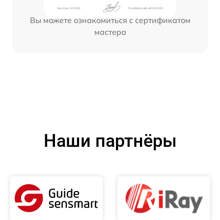
Вы можете ознакомиться с сертификатом
мастера
Наши партнёры