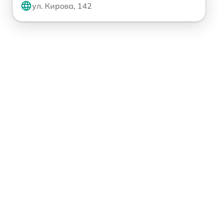
ул. Кирова, 142