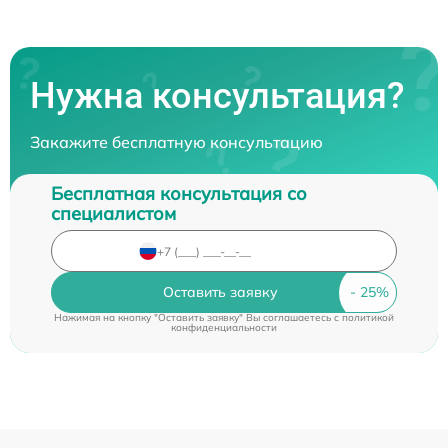
Нужна консультация?
Закажите бесплатную консультацию
Бесплатная консультация со
специалистом
Оставить заявку
Нажимая на кнопку "Оставить заявку" Вы соглашаетесь c
политикой
конфиденциальности