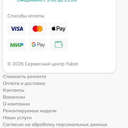
Способы оплаты
© 2026 Сервисный центр Yukon
Стоимость ремонта
Оплата и доставка
Контакты
Вакансии
О компании
Ремонтируемые модели
Наши услуги
Согласие на обработку персональных данных