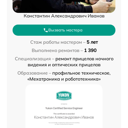
Константин Александрович Иванов
Вызвать мастера
Стаж работы мастером –
5 лет
Выполнено ремонтов –
1 390
Специализация –
ремонт прицелов ночного
видения и оптических прицелов
Образование –
профильное техническое,
«Мехатроника и робототехника»