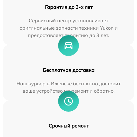
Гарантия до 3-х лет
Сервисный центр устанавливает
оригинальные запчасти техники Yukon и
предоставляет гарантию до 3 лет.
Бесплатная доставка
Наш курьер в Ижевске бесплатно доставит
ваше устройство на ремонт и обратно.
Срочный ремонт