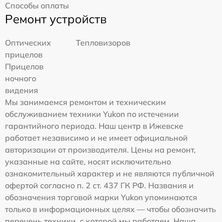
Способы оплаты
Ремонт устройств
Оптических
Тепловизоров
прицелов
Прицелов
ночного
видения
Мы занимаемся ремонтом и техническим
обслуживанием техники Yukon по истечении
гарантийного периода. Наш центр в Ижевске
работает независимо и не имеет официальной
авторизации от производителя. Цены на ремонт,
указанные на сайте, носят исключительно
ознакомительный характер и не являются публичной
офертой согласно п. 2 ст. 437 ГК РФ. Названия и
обозначения торговой марки Yukon упоминаются
только в информационных целях — чтобы обозначить
перечень техники, с которой мы работаем. Наша