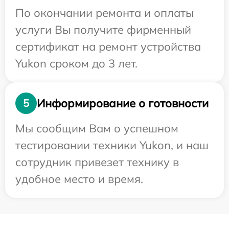
По окончании ремонта и оплаты
услуги Вы получите фирменный
сертификат на ремонт устройства
Yukon сроком до 3 лет.
Информирование о готовности
5
Мы сообщим Вам о успешном
тестировании техники Yukon, и наш
сотрудник привезет технику в
удобное место и время.