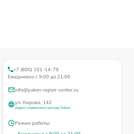
+7 (800) 101-14-79
Ежедневно с 9:00 до 21:00
info@yukon-repair-center.ru
ул. Кирова, 142
Адрес сервисного центра Yukon
Режим работы:
Ежедневно с 9:00 до 21:00