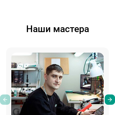
Наши мастера