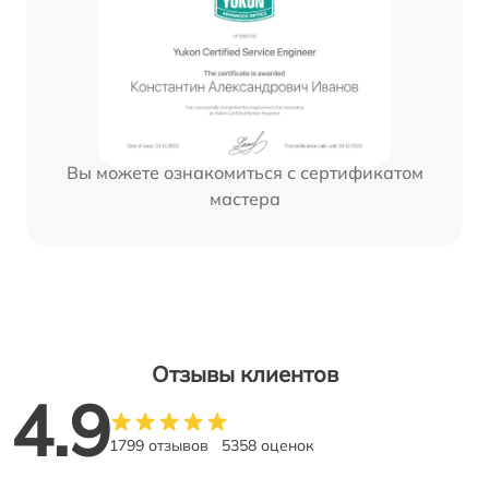
Вы можете ознакомиться с сертификатом
мастера
Отзывы клиентов
4.9
1799 отзывов
5358 оценок