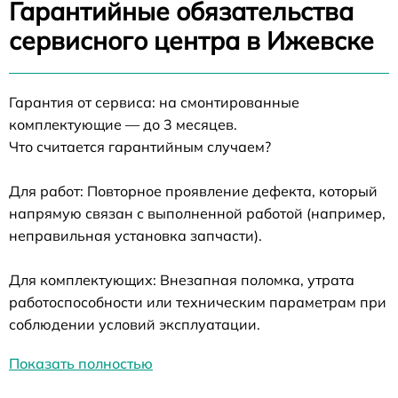
Гарантийные обязательства
сервисного центра в Ижевске
Гарантия от сервиса: на смонтированные
комплектующие — до 3 месяцев.
Что считается гарантийным случаем?
Для работ: Повторное проявление дефекта, который
напрямую связан с выполненной работой (например,
неправильная установка запчасти).
Для комплектующих: Внезапная поломка, утрата
работоспособности или техническим параметрам при
соблюдении условий эксплуатации.
Показать полностью