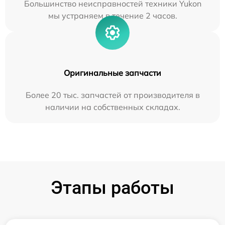
Большинство неисправностей техники Yukon
мы устраняем в течение 2 часов.
Оригинальные запчасти
Более 20 тыс. запчастей от производителя в
наличии на собственных складах.
Этапы работы