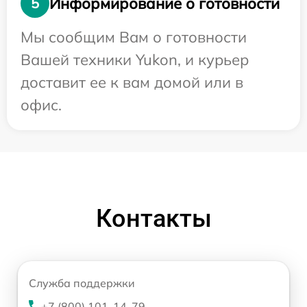
Информирование о готовности
5
Мы сообщим Вам о готовности
Вашей техники Yukon, и курьер
доставит ее к вам домой или в
офис.
Контакты
Служба поддержки
+7 (800) 101-14-79