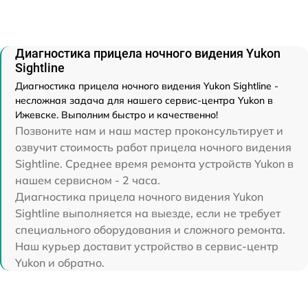
Диагностика прицела ночного видения Yukon
Sightline
Диагностика прицела ночного видения Yukon Sightline -
несложная задача для нашего сервис-центра Yukon в
Ижевске. Выполним быстро и качественно!
Позвоните нам и наш мастер проконсультирует и
озвучит стоимость работ прицела ночного видения
Sightline. Среднее время ремонта устройств Yukon в
нашем сервисном - 2 часа.
Диагностика прицела ночного видения Yukon
Sightline выполняется на выезде, если не требует
специального оборудования и сложного ремонта.
Наш курьер доставит устройство в сервис-центр
Yukon и обратно.