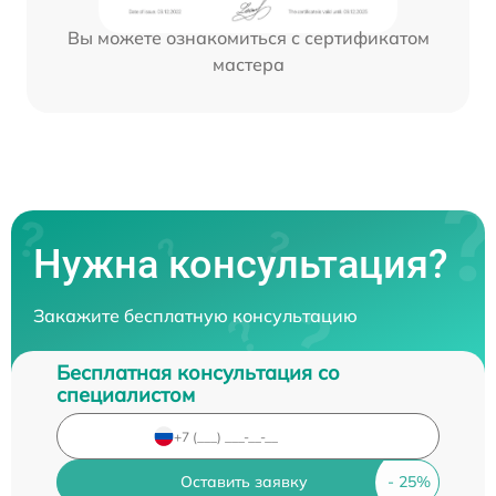
Вы можете ознакомиться с сертификатом
мастера
Нужна консультация?
Закажите бесплатную консультацию
Бесплатная консультация со
специалистом
Оставить заявку