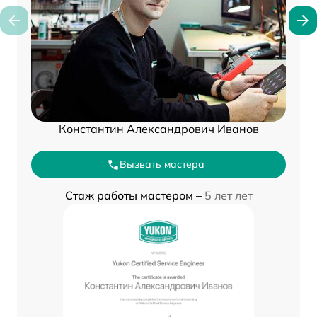
Константин Александрович Иванов
Вызвать мастера
Стаж работы мастером –
5 лет лет