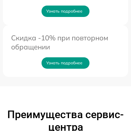
Узнать подробнее
Скидка -10% при повторном
обращении
Узнать подробнее
Преимущества сервис-
центра