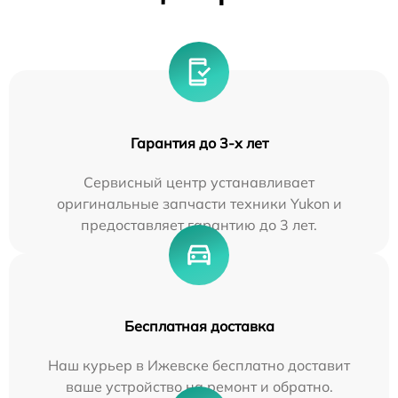
Гарантия до 3-х лет
Сервисный центр устанавливает
оригинальные запчасти техники Yukon и
предоставляет гарантию до 3 лет.
Бесплатная доставка
Наш курьер в Ижевске бесплатно доставит
ваше устройство на ремонт и обратно.