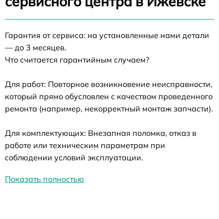
сервисного центра в Ижевске
Гарантия от сервиса: на установленные нами детали
— до 3 месяцев.
Что считается гарантийным случаем?
Для работ: Повторное возникновение неисправности,
который прямо обусловлен с качеством проведенного
ремонта (например, некорректный монтаж запчасти).
Для комплектующих: Внезапная поломка, отказ в
работе или техническим параметрам при
соблюдении условий эксплуатации.
Показать полностью