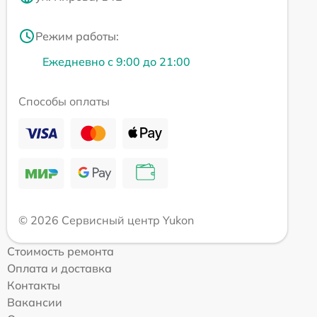
Режим работы:
Ежедневно с 9:00 до 21:00
Способы оплаты
© 2026 Сервисный центр Yukon
Стоимость ремонта
Оплата и доставка
Контакты
Вакансии