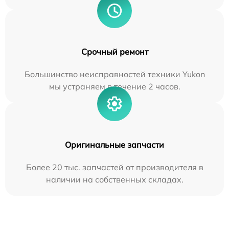
Срочный ремонт
Большинство неисправностей техники Yukon
мы устраняем в течение 2 часов.
Оригинальные запчасти
Более 20 тыс. запчастей от производителя в
наличии на собственных складах.