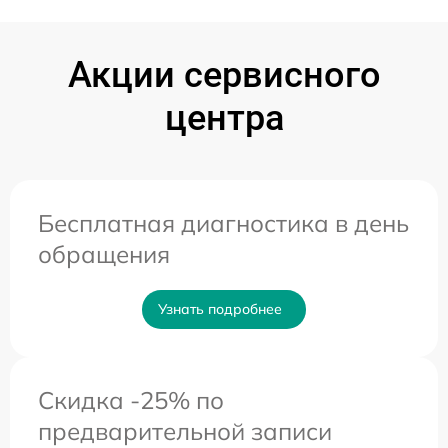
Акции сервисного
центра
Бесплатная диагностика в день
обращения
Узнать подробнее
Скидка -25% по
предварительной записи