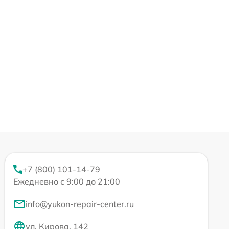
+7 (800) 101-14-79
Ежедневно с 9:00 до 21:00
info@yukon-repair-center.ru
ул. Кирова, 142