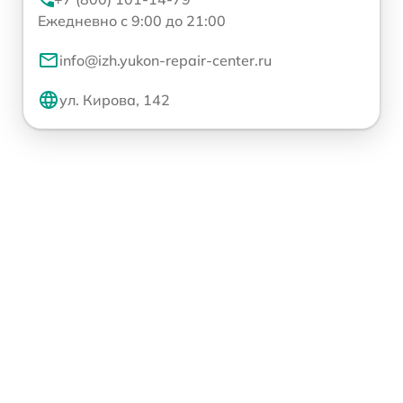
Ежедневно с 9:00 до 21:00
info@izh.yukon-repair-center.ru
ул. Кирова, 142