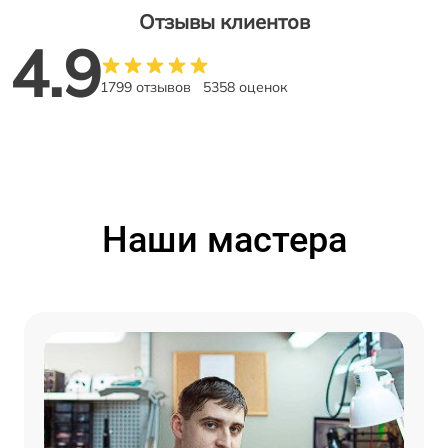
Отзывы клиентов
4.9
1799 отзывов
5358 оценок
Наши мастера