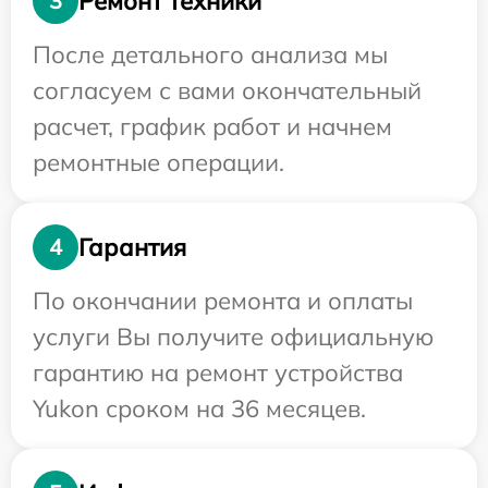
Ремонт техники
3
После детального анализа мы
согласуем с вами окончательный
расчет, график работ и начнем
ремонтные операции.
Гарантия
4
По окончании ремонта и оплаты
услуги Вы получите официальную
гарантию на ремонт устройства
Yukon сроком на 36 месяцев.