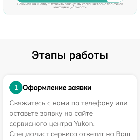
Нажимая на кнопку "Оставить заявку" Вы соглашаетесь c
политикой
конфиденциальности
Этапы работы
Оформление заявки
1
Свяжитесь с нами по телефону или
оставьте заявку на сайте
сервисного центра Yukon.
Специалист сервиса ответит на Ваш