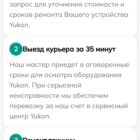
запрос для уточнения стоимости и
сроков ремонта Вашего устройства
Yukon.
Выезд курьера за 35 минут
2
Наш мастер приедет в оговоренные
сроки для осмотра оборудования
Yukon. При серьезной
неисправности мы обеспечим
перевозку за наш счет в сервисный
центр Yukon.