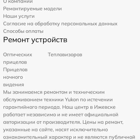
О компании
Ремонтируемые модели
Наши услуги
Согласие на обработку персональных данных
Способы оплаты
Ремонт устройств
Оптических
Тепловизоров
прицелов
Прицелов
ночного
видения
Мы занимаемся ремонтом и техническим
обслуживанием техники Yukon по истечении
гарантийного периода. Наш центр в Ижевске
работает независимо и не имеет официальной
авторизации от производителя. Цены на ремонт,
указанные на сайте, носят исключительно
ознакомительный характер и не являются публичной