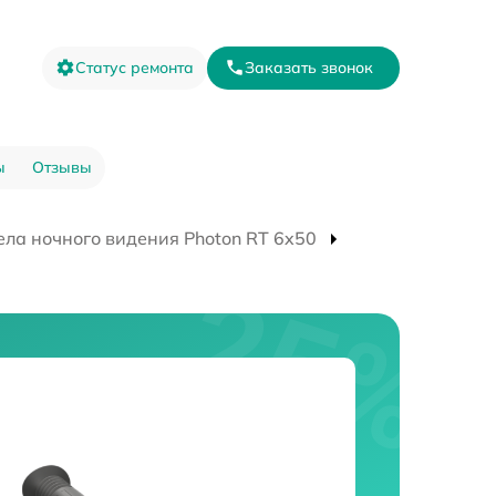
Статус ремонта
Заказать звонок
ы
Отзывы
ла ночного видения Photon RT 6x50