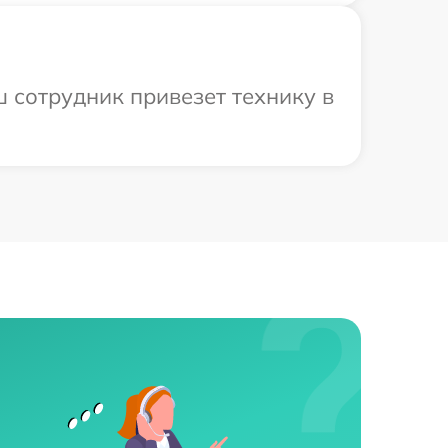
 сотрудник привезет технику в