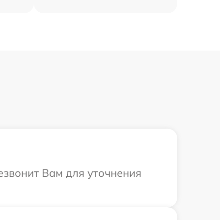
резвонит Вам для уточнения