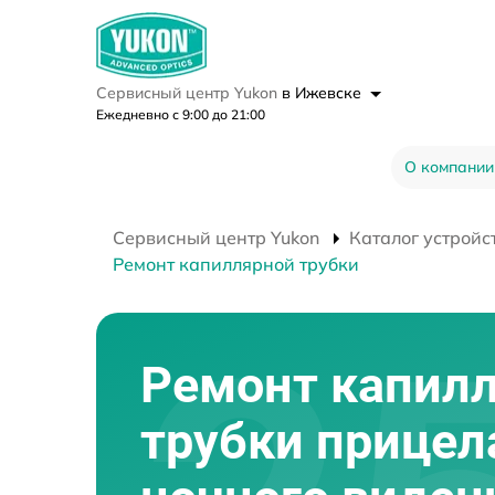
Сервисный центр Yukon
в Ижевске
Ежедневно с 9:00 до 21:00
О компании
Сервисный центр Yukon
Каталог устройс
Ремонт капиллярной трубки
Ремонт капил
трубки прицел