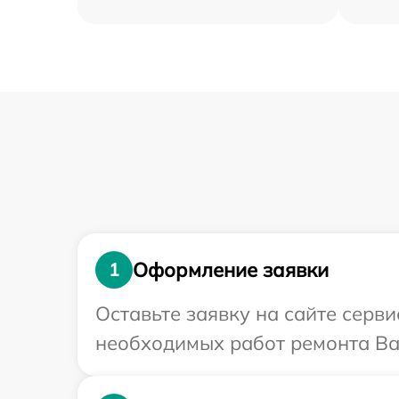
Оформление заявки
1
Оставьте заявку на сайте серв
необходимых работ ремонта Ва