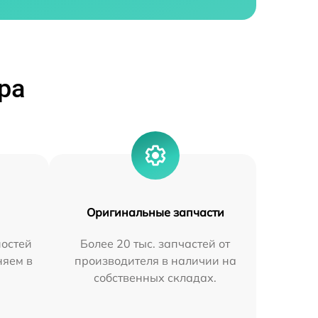
ра
Оригинальные запчасти
остей
Более 20 тыс. запчастей от
няем в
производителя в наличии на
собственных складах.