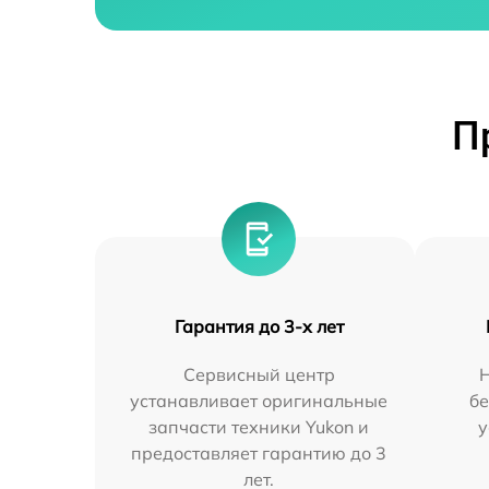
П
Гарантия до 3-х лет
Сервисный центр
устанавливает оригинальные
бе
запчасти техники Yukon и
у
предоставляет гарантию до 3
лет.