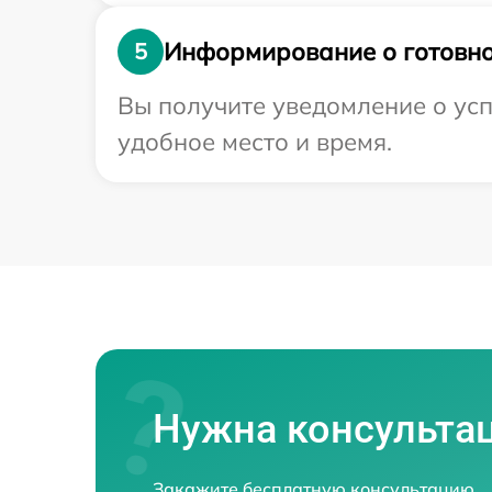
Информирование о готовно
5
Вы получите уведомление о усп
удобное место и время.
Нужна консульта
Закажите бесплатную консультацию