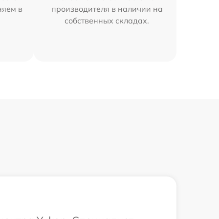
няем в
производителя в наличии на
собственных складах.