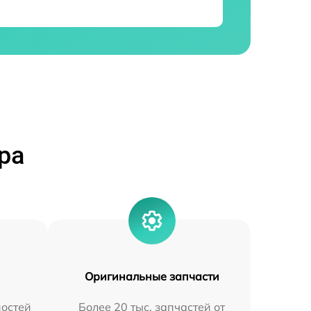
ра
Оригинальные запчасти
остей
Более 20 тыс. запчастей от