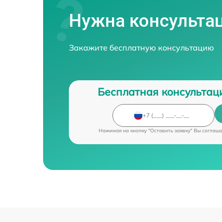
Нужна консульта
Закажите бесплатную консультацию
Бесплатная консультац
Нажимая на кнопку "Оставить заявку" Вы соглаш