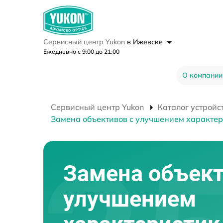
Сервисный центр Yukon
в Ижевске
Ежедневно с 9:00 до 21:00
О компании
Сервисный центр Yukon
Каталог устройс
Замена объективов с улучшением характер
Замена объект
улучшением