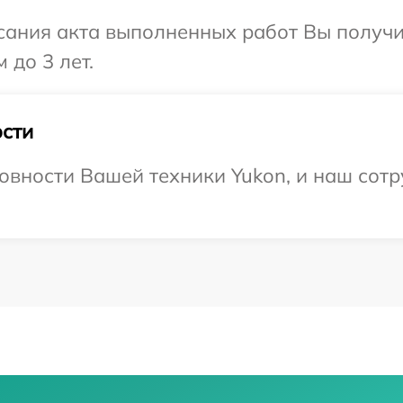
сания акта выполненных работ Вы получ
 до 3 лет.
сти
овности Вашей техники Yukon, и наш сотр