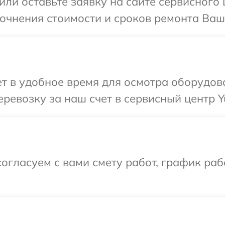
или оставьте заявку на сайте сервисного 
точнения стоимости и сроков ремонта Ваш
т в удобное время для осмотра оборудов
ревозку за наш счет в сервисный центр Y
огласуем с вами смету работ, график ра