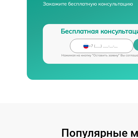
Закажите бесплатную консультацию
Бесплатная консультац
Нажимая на кнопку "Оставить заявку" Вы соглаш
Популярные м