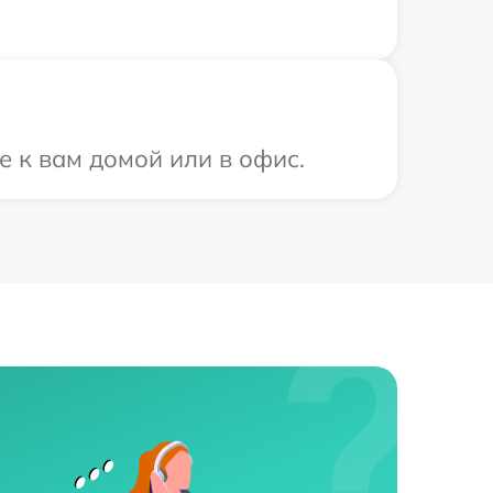
е к вам домой или в офис.