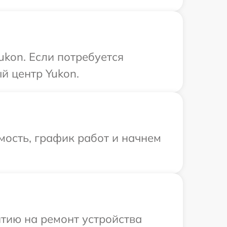
ukon. Если потребуется
й центр Yukon.
мость, график работ и начнем
тию на ремонт устройства