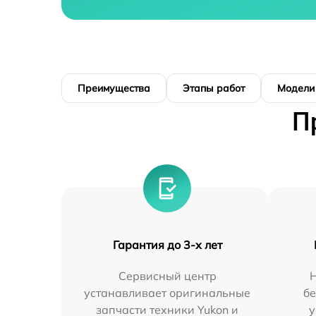
Преимущества
Этапы работ
Модели
П
Гарантия до 3-х лет
Сервисный центр
устанавливает оригинальные
бе
запчасти техники Yukon и
у