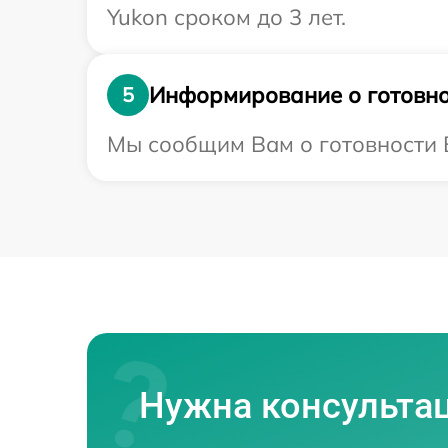
Yukon сроком до 3 лет.
Информирование о готовно
5
Мы сообщим Вам о готовности В
Нужна консульта