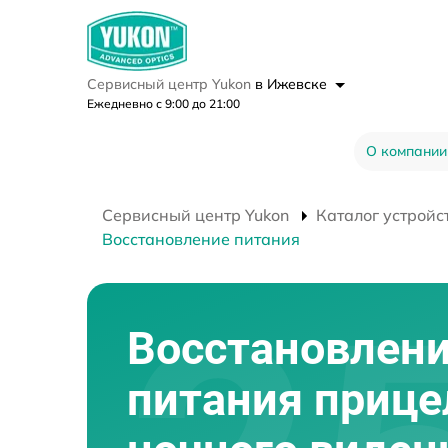
Сервисный центр Yukon
в Ижевске
Ежедневно с 9:00 до 21:00
О компании
Сервисный центр Yukon
Каталог устройс
Восстановление питания
Восстановлен
питания прице