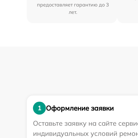
предоставляет гарантию до 3
лет.
Оформление заявки
1
Оставьте заявку на сайте серв
индивидуальных условий ремон