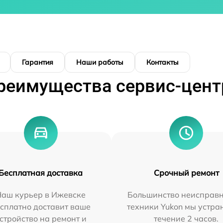
Гарантия
Наши работы
Контакты
реимущества сервис-цент
Бесплатная доставка
Срочный ремонт
Наш курьер в Ижевске
Большинство неисправн
сплатно доставит ваше
техники Yukon мы устра
стройство на ремонт и
течение 2 часов.