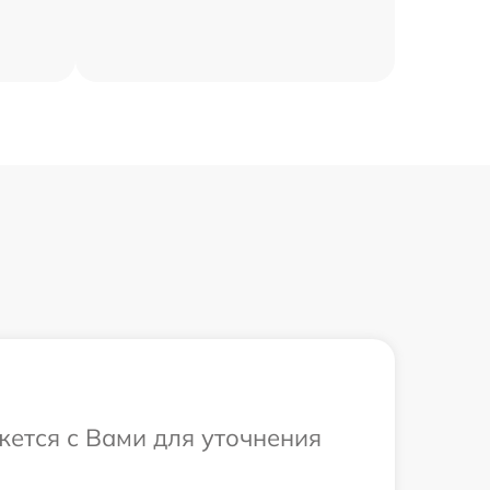
жется с Вами для уточнения