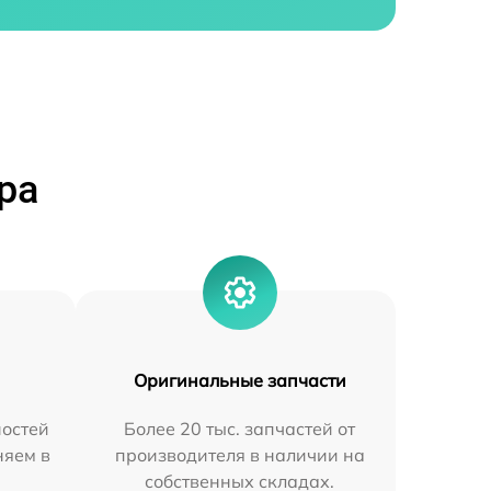
ра
Оригинальные запчасти
остей
Более 20 тыс. запчастей от
няем в
производителя в наличии на
собственных складах.