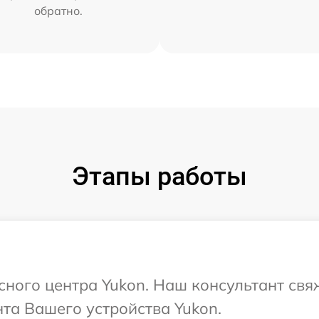
обратно.
Этапы работы
исного центра Yukon. Наш консультант свя
та Вашего устройства Yukon.