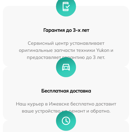
Гарантия до 3-х лет
Сервисный центр устанавливает
оригинальные запчасти техники Yukon и
предоставляет гарантию до 3 лет.
Бесплатная доставка
Наш курьер в Ижевске бесплатно доставит
ваше устройство на ремонт и обратно.