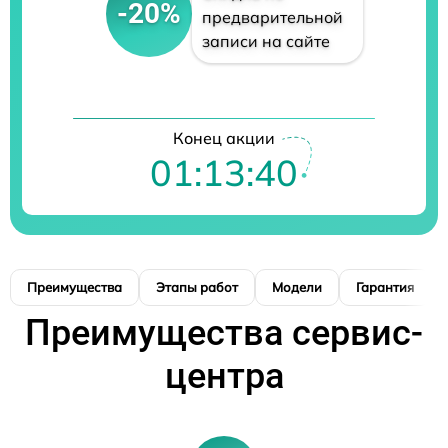
-20%
предварительной
записи на сайте
Конец акции
01:13:39
Преимущества
Этапы работ
Модели
Гарантия
Преимущества сервис-
центра