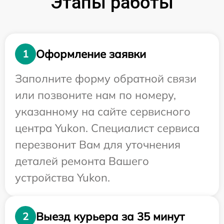
Этапы работы
Оформление заявки
1
Заполните форму обратной связи
или позвоните нам по номеру,
указанному на сайте сервисного
центра Yukon. Специалист сервиса
перезвонит Вам для уточнения
деталей ремонта Вашего
устройства Yukon.
Выезд курьера за 35 минут
2