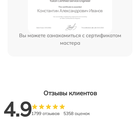
Вы можете ознакомиться с сертификатом
мастера
Отзывы клиентов
4.9
1799 отзывов
5358 оценок