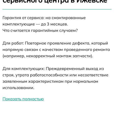
Гарантия от сервиса: на смонтированные
комплектующие — до 3 месяцев.
Что считается гарантийным случаем?
Для работ: Повторное проявление дефекта, который
напрямую связан с качеством проведенного ремонта
(например, некорректный монтаж запчасти).
Для комплектующих: Преждевременный выход из
строя, утрата работоспособности или несоответствие
заявленным характеристикам при нормальном
использовании.
Показать полностью