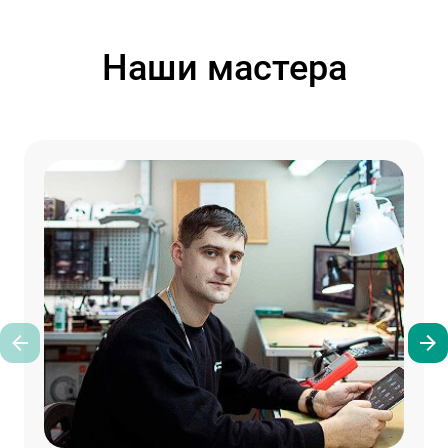
Наши мастера