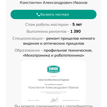
Константин Александрович Иванов
Вызвать мастера
Стаж работы мастером –
5 лет
Выполнено ремонтов –
1 390
Специализация –
ремонт прицелов ночного
видения и оптических прицелов
Образование –
профильное техническое,
«Мехатроника и робототехника»
Вы можете ознакомиться с сертификатом