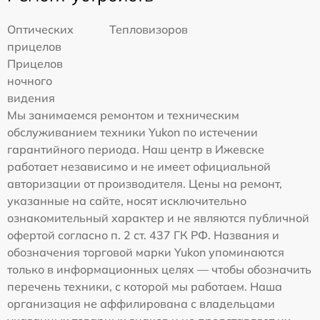
Оптических
Тепловизоров
прицелов
Прицелов
ночного
видения
Мы занимаемся ремонтом и техническим
обслуживанием техники Yukon по истечении
гарантийного периода. Наш центр в Ижевске
работает независимо и не имеет официальной
авторизации от производителя. Цены на ремонт,
указанные на сайте, носят исключительно
ознакомительный характер и не являются публичной
офертой согласно п. 2 ст. 437 ГК РФ. Названия и
обозначения торговой марки Yukon упоминаются
только в информационных целях — чтобы обозначить
перечень техники, с которой мы работаем. Наша
организация не аффилирована с владельцами