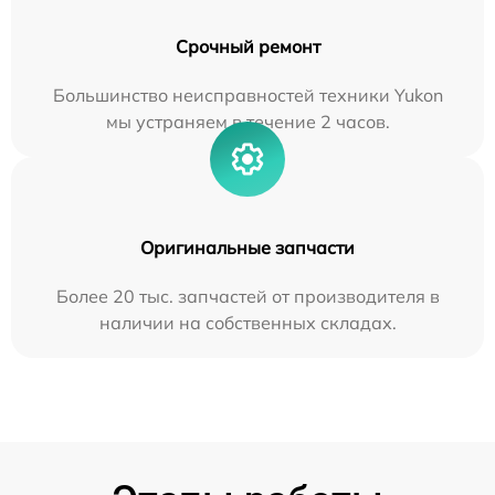
Срочный ремонт
Большинство неисправностей техники Yukon
мы устраняем в течение 2 часов.
Оригинальные запчасти
Более 20 тыс. запчастей от производителя в
наличии на собственных складах.