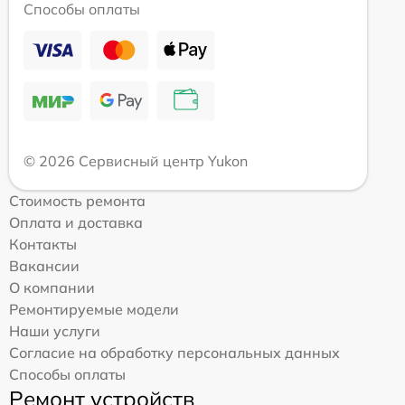
Способы оплаты
© 2026 Сервисный центр Yukon
Стоимость ремонта
Оплата и доставка
Контакты
Вакансии
О компании
Ремонтируемые модели
Наши услуги
Согласие на обработку персональных данных
Способы оплаты
Ремонт устройств