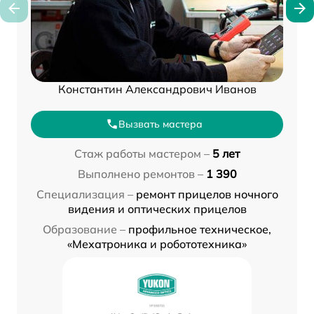
Константин Александрович Иванов
Вызвать мастера
Стаж работы мастером –
5 лет
Выполнено ремонтов –
1 390
Специализация –
ремонт прицелов ночного
видения и оптических прицелов
Образование –
профильное техническое,
«Мехатроника и робототехника»