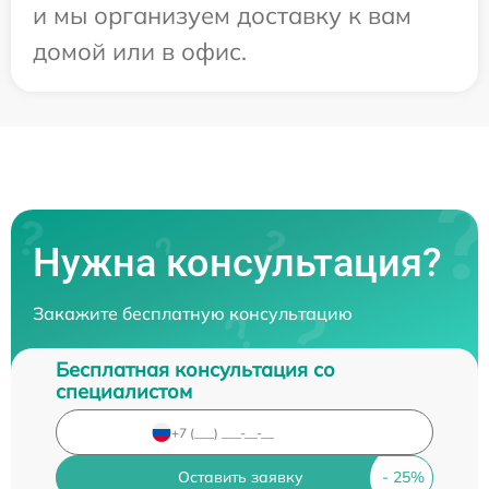
и мы организуем доставку к вам
домой или в офис.
Нужна консультация?
Закажите бесплатную консультацию
Бесплатная консультация со
специалистом
Оставить заявку