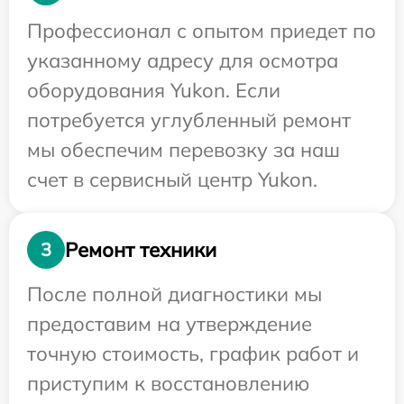
Профессионал с опытом приедет по
указанному адресу для осмотра
оборудования Yukon. Если
потребуется углубленный ремонт
мы обеспечим перевозку за наш
счет в сервисный центр Yukon.
Ремонт техники
3
После полной диагностики мы
предоставим на утверждение
точную стоимость, график работ и
приступим к восстановлению