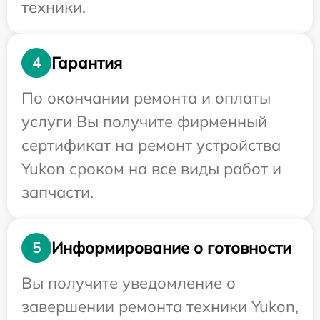
техники.
Гарантия
4
По окончании ремонта и оплаты
услуги Вы получите фирменный
сертификат на ремонт устройства
Yukon сроком на все виды работ и
запчасти.
Информирование о готовности
5
Вы получите уведомление о
завершении ремонта техники Yukon,