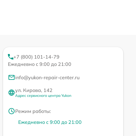
+7 (800) 101-14-79
Ежедневно с 9:00 до 21:00
info@yukon-repair-center.ru
ул. Кирова, 142
Адрес сервисного центра Yukon
Режим работы:
Ежедневно с 9:00 до 21:00