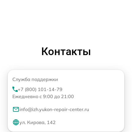
Контакты
Служба поддержки
+7 (800) 101-14-79
Ежедневно с 9:00 до 21:00
info@izh.yukon-repair-center.ru
ул. Кирова, 142