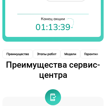
Конец акции
01:13:38
Преимущества
Этапы работ
Модели
Гарантия
Преимущества сервис-
центра