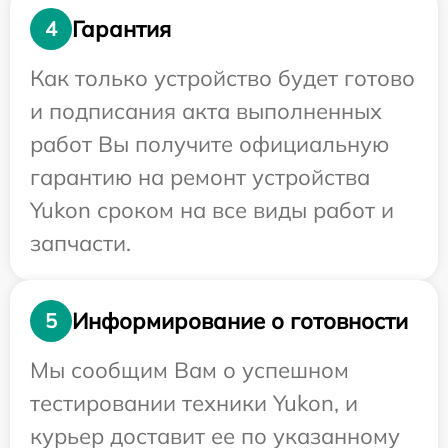
Гарантия
4
Как только устройство будет готово
и подписания акта выполненных
работ Вы получите официальную
гарантию на ремонт устройства
Yukon сроком на все виды работ и
запчасти.
Информирование о готовности
5
Мы сообщим Вам о успешном
тестировании техники Yukon, и
курьер доставит ее по указанному