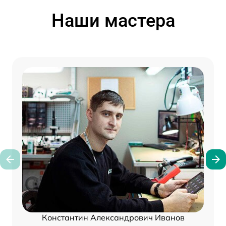
Наши мастера
Константин Александрович Иванов