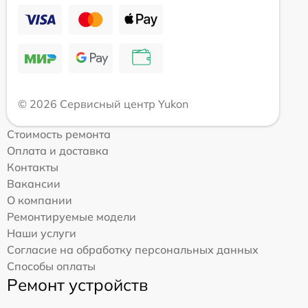
© 2026 Сервисный центр Yukon
Стоимость ремонта
Оплата и доставка
Контакты
Вакансии
О компании
Ремонтируемые модели
Наши услуги
Согласие на обработку персональных данных
Способы оплаты
Ремонт устройств