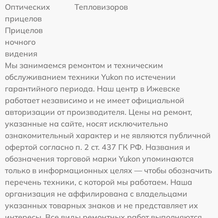
Оптических
Тепловизоров
прицелов
Прицелов
ночного
видения
Мы занимаемся ремонтом и техническим
обслуживанием техники Yukon по истечении
гарантийного периода. Наш центр в Ижевске
работает независимо и не имеет официальной
авторизации от производителя. Цены на ремонт,
указанные на сайте, носят исключительно
ознакомительный характер и не являются публичной
офертой согласно п. 2 ст. 437 ГК РФ. Названия и
обозначения торговой марки Yukon упоминаются
только в информационных целях — чтобы обозначить
перечень техники, с которой мы работаем. Наша
организация не аффилирована с владельцами
указанных товарных знаков и не представляет их
интересы. Все виды ремонтных работ выполняются