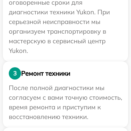
оговоренные сроки для
диагностики техники Yukon. При
серьезной неисправности мы
организуем транспортировку в
мастерскую в сервисный центр
Yukon.
Ремонт техники
3
После полной диагностики мы
согласуем с вами точную стоимость,
время ремонта и приступим к
восстановлению техники.