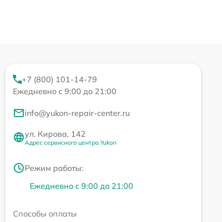
+7 (800) 101-14-79
Ежедневно с 9:00 до 21:00
info@yukon-repair-center.ru
ул. Кирова, 142
Адрес сервисного центра Yukon
Режим работы:
Ежедневно с 9:00 до 21:00
Способы оплаты