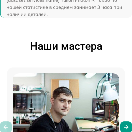
[dataset:services:name] Yukon Photon RT 6х50 по
нашей статистике в среднем занимает 3 часа при
наличии деталей.
Наши мастера