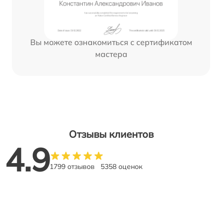
Вы можете ознакомиться с сертификатом
мастера
Отзывы клиентов
4.9
1799 отзывов
5358 оценок