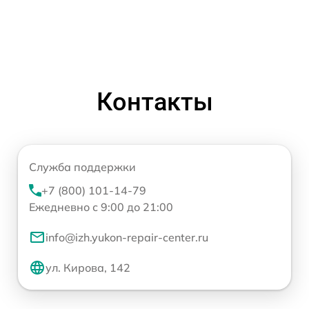
Контакты
Служба поддержки
+7 (800) 101-14-79
Ежедневно с 9:00 до 21:00
info@izh.yukon-repair-center.ru
ул. Кирова, 142