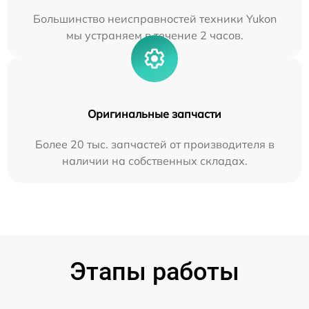
Большинство неисправностей техники Yukon
мы устраняем в течение 2 часов.
Оригинальные запчасти
Более 20 тыс. запчастей от производителя в
наличии на собственных складах.
Этапы работы