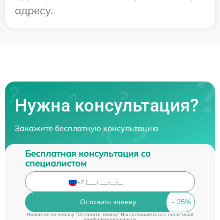
адресу.
Нужна консультация?
Закажите бесплатную консультацию
Бесплатная консультация со
специалистом
Оставить заявку
Нажимая на кнопку "Оставить заявку" Вы соглашаетесь c
политикой
конфиденциальности