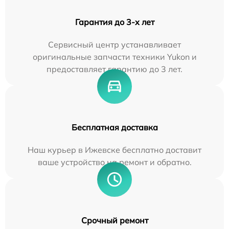
Гарантия до 3-х лет
Сервисный центр устанавливает
оригинальные запчасти техники Yukon и
предоставляет гарантию до 3 лет.
Бесплатная доставка
Наш курьер в Ижевске бесплатно доставит
ваше устройство на ремонт и обратно.
Срочный ремонт