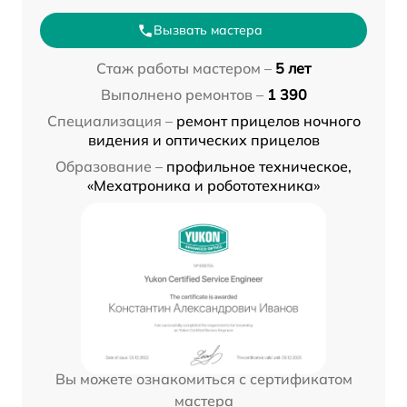
Вызвать мастера
Стаж работы мастером –
5 лет
Выполнено ремонтов –
1 390
Специализация –
ремонт прицелов ночного
видения и оптических прицелов
Образование –
профильное техническое,
«Мехатроника и робототехника»
Вы можете ознакомиться с сертификатом
мастера