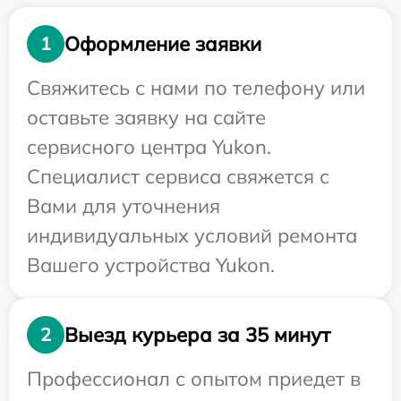
Оформление заявки
1
Свяжитесь с нами по телефону или
оставьте заявку на сайте
сервисного центра Yukon.
Специалист сервиса свяжется с
Вами для уточнения
индивидуальных условий ремонта
Вашего устройства Yukon.
Выезд курьера за 35 минут
2
Профессионал с опытом приедет в