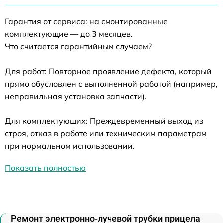
Гарантия от сервиса: на смонтированные
комплектующие — до 3 месяцев.
Что считается гарантийным случаем?
Для работ: Повторное проявление дефекта, который
прямо обусловлен с выполненной работой (например,
неправильная установка запчасти).
Для комплектующих: Преждевременный выход из
строя, отказ в работе или техническим параметрам
при нормальном использовании.
Показать полностью
Ремонт электронно-лучевой трубки прицела