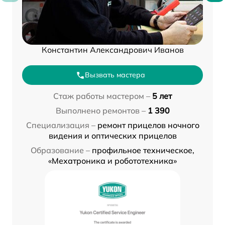
Константин Александрович Иванов
Вызвать мастера
Стаж работы мастером –
5 лет
Выполнено ремонтов –
1 390
Специализация –
ремонт прицелов ночного
видения и оптических прицелов
Образование –
профильное техническое,
«Мехатроника и робототехника»