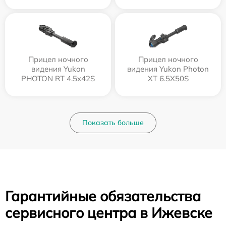
Прицел ночного
Прицел ночного
видения Yukon
видения Yukon Photon
PHOTON RT 4.5x42S
XT 6.5X50S
Показать больше
Гарантийные обязательства
сервисного центра в Ижевске