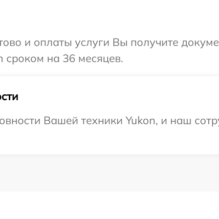
отово и оплаты услуги Вы получите докум
 сроком на 36 месяцев.
сти
овности Вашей техники Yukon, и наш сотр