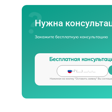
Нужна консульта
Закажите бесплатную консультацию
Бесплатная консультац
Нажимая на кнопку "Оставить заявку" Вы соглаш