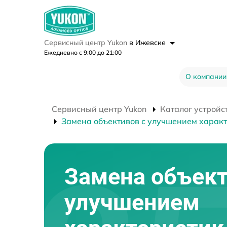
Сервисный центр Yukon
в Ижевске
Ежедневно с 9:00 до 21:00
О компании
Сервисный центр Yukon
Каталог устройс
Замена объективов с улучшением харак
Замена объект
улучшением