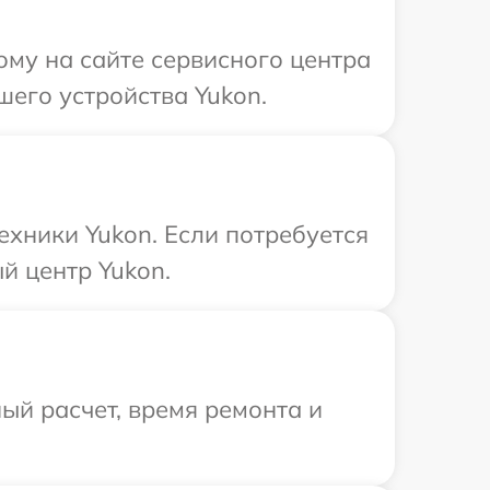
ому на сайте сервисного центра
шего устройства Yukon.
ехники Yukon. Если потребуется
й центр Yukon.
ый расчет, время ремонта и