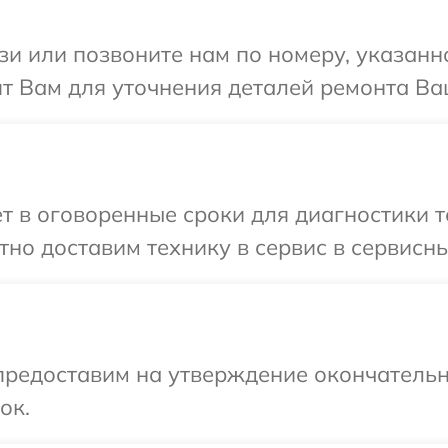
и или позвоните нам по номеру, указанн
т Вам для уточнения деталей ремонта Ва
т в оговоренные сроки для диагностики т
но доставим технику в сервис в сервисны
предоставим на утверждение окончательн
ок.