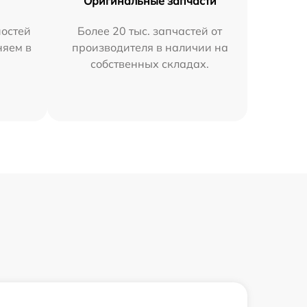
Оригинальные запчасти
остей
Более 20 тыс. запчастей от
няем в
производителя в наличии на
собственных складах.