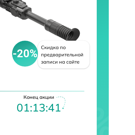
Скидка по
-20%
предварительной
записи на сайте
Конец акции
01:13:39