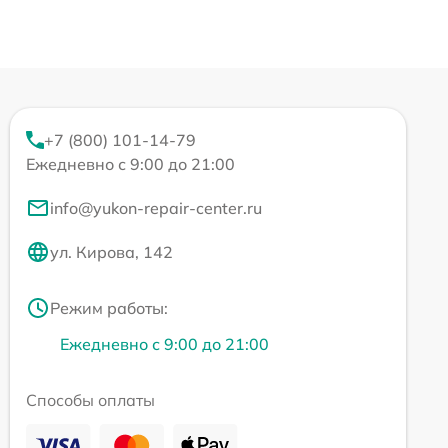
+7 (800) 101-14-79
Ежедневно с 9:00 до 21:00
info@yukon-repair-center.ru
ул. Кирова, 142
Режим работы:
Ежедневно с 9:00 до 21:00
Способы оплаты