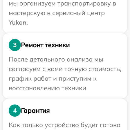
мы организуем транспортировку в
мастерскую в сервисный центр
Yukon.
Ремонт техники
3
После детального анализа мы
согласуем с вами точную стоимость,
график работ и приступим к
восстановлению техники.
Гарантия
4
Как только устройство будет готово