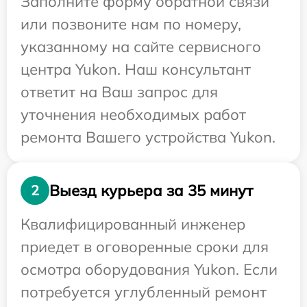
Заполните форму обратной связи
или позвоните нам по номеру,
указанному на сайте сервисного
центра Yukon. Наш консультант
ответит на Ваш запрос для
уточнения необходимых работ
ремонта Вашего устройства Yukon.
Выезд курьера за 35 минут
2
Квалифицированный инженер
приедет в оговоренные сроки для
осмотра оборудования Yukon. Если
потребуется углубленный ремонт