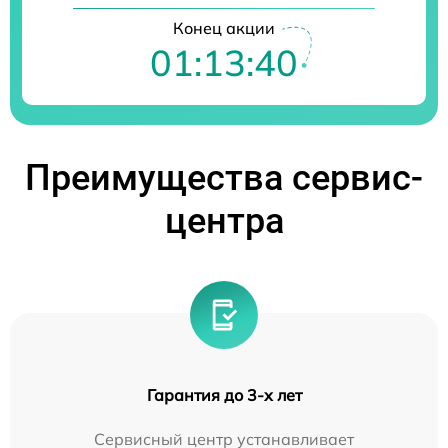
Конец акции
01:13:39
Преимущества сервис-
центра
Гарантия до 3-х лет
Сервисный центр устанавливает