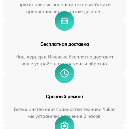
оригинальные запчасти техники Yukon и
предоставляет гарантию до 3 лет.
Бесплатная доставка
Наш курьер в Ижевске бесплатно доставит
ваше устройство на ремонт и обратно.
Срочный ремонт
Большинство неисправностей техники Yukon
мы устраняем в течение 2 часов.