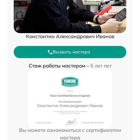
Константин Александрович Иванов
Вызвать мастера
Стаж работы мастером –
5 лет лет
Вы можете ознакомиться с сертификатом
мастера