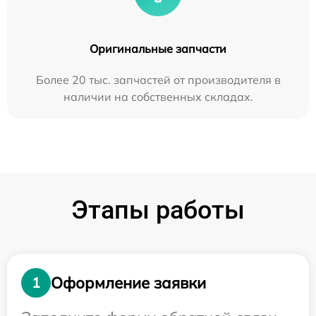
Оригинальные запчасти
Более 20 тыс. запчастей от производителя в
наличии на собственных складах.
Этапы работы
Оформление заявки
1