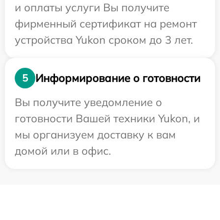
и оплаты услуги Вы получите
фирменный сертификат на ремонт
устройства Yukon сроком до 3 лет.
Информирование о готовности
5
Вы получите уведомление о
готовности Вашей техники Yukon, и
мы организуем доставку к вам
домой или в офис.