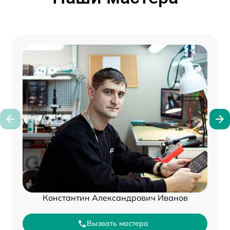
Константин Александрович Иванов
Вызвать мастера