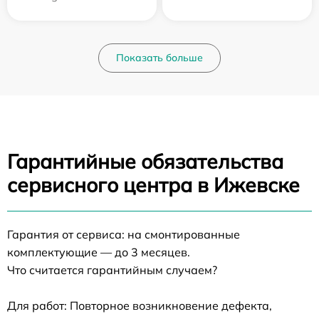
Показать больше
Гарантийные обязательства
сервисного центра в Ижевске
Гарантия от сервиса: на смонтированные
комплектующие — до 3 месяцев.
Что считается гарантийным случаем?
Для работ: Повторное возникновение дефекта,