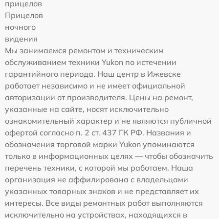
прицелов
Прицелов
ночного
видения
Мы занимаемся ремонтом и техническим
обслуживанием техники Yukon по истечении
гарантийного периода. Наш центр в Ижевске
работает независимо и не имеет официальной
авторизации от производителя. Цены на ремонт,
указанные на сайте, носят исключительно
ознакомительный характер и не являются публичной
офертой согласно п. 2 ст. 437 ГК РФ. Названия и
обозначения торговой марки Yukon упоминаются
только в информационных целях — чтобы обозначить
перечень техники, с которой мы работаем. Наша
организация не аффилирована с владельцами
указанных товарных знаков и не представляет их
интересы. Все виды ремонтных работ выполняются
исключительно на устройствах, находящихся в