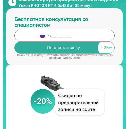
Yukon PHOTON RT 4.5x42S от 35 минут
Бесплатная консультация со
специалистом
Оставить заявку
Нажимая на кнопку "Оставить заявку" Вы соглашаетесь c
политикой
конфиденциальности
Скидка по
-20%
предварительной
записи на сайте