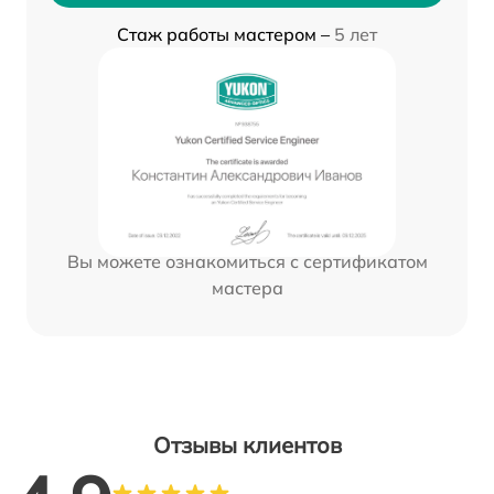
Стаж работы мастером –
5 лет
Вы можете ознакомиться с сертификатом
мастера
Отзывы клиентов