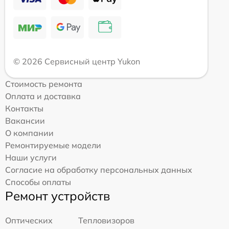
© 2026 Сервисный центр Yukon
Стоимость ремонта
Оплата и доставка
Контакты
Вакансии
О компании
Ремонтируемые модели
Наши услуги
Согласие на обработку персональных данных
Способы оплаты
Ремонт устройств
Оптических
Тепловизоров