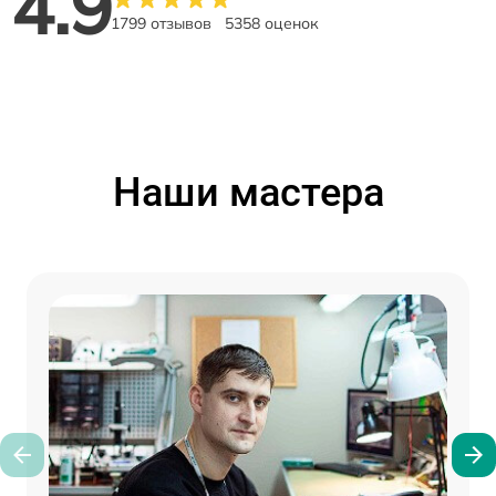
4.9
1799 отзывов
5358 оценок
Наши мастера