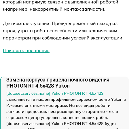
который напрямую связан с выполненной работой
(например, некорректный монтаж запчасти).
Для комплектующих: Преждевременный выход из
строя, утрата работоспособности или техническим
параметрам при соблюдении условий эксплуатации.
Показать полностью
Замена корпуса прицела ночного видения
PHOTON RT 4.5x42S Yukon
[dataset:services:name] Yukon PHOTON RT 4.5x42S
выполняется в нашем профильном сервисном центр Yukon в
Ижевске опытными мастерами. На все виды работ и
запчасти предоставляем расширенную гарантию - мы в
сервисном центр уверены в качестве наших работ.
[dataset:services:name] Yukon PHOTON RT 4.5x42S будет