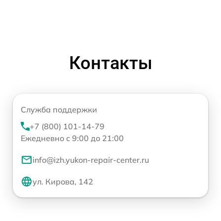
Контакты
Служба поддержки
+7 (800) 101-14-79
Ежедневно с 9:00 до 21:00
info@izh.yukon-repair-center.ru
ул. Кирова, 142