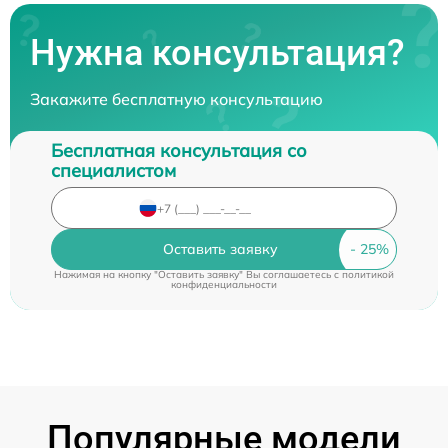
Нужна консультация?
Закажите бесплатную консультацию
Бесплатная консультация со
специалистом
Оставить заявку
Нажимая на кнопку "Оставить заявку" Вы соглашаетесь c
политикой
конфиденциальности
Популярные модели