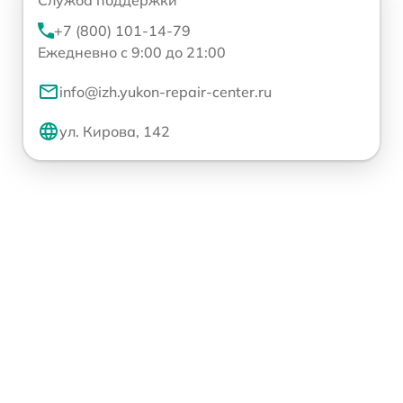
+7 (800) 101-14-79
Ежедневно с 9:00 до 21:00
info@izh.yukon-repair-center.ru
ул. Кирова, 142