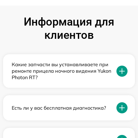
Информация для
клиентов
Какие запчасти вы устанавливаете при
ремонте прицела ночного видения Yukon
Photon RT?
Есть ли у вас бесплатная диагностика?