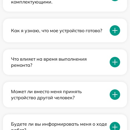
комплектующими.
Как я узнаю, что мое устройство готово?
Что влияет на время выполнения
ремонта?
Может ли вместо меня принять
устройство другой человек?
Будете ли вы информировать меня о ходе