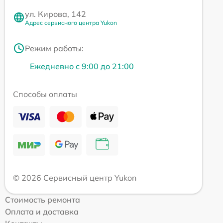
ул. Кирова, 142
Адрес сервисного центра Yukon
Режим работы:
Ежедневно с 9:00 до 21:00
Способы оплаты
© 2026 Сервисный центр Yukon
Стоимость ремонта
Оплата и доставка