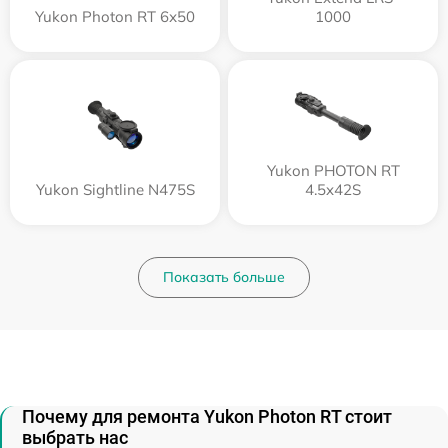
Yukon Photon RT 6х50
1000
Yukon PHOTON RT
Yukon Sightline N475S
4.5x42S
Показать больше
Почему для ремонта Yukon Photon RT стоит
выбрать нас