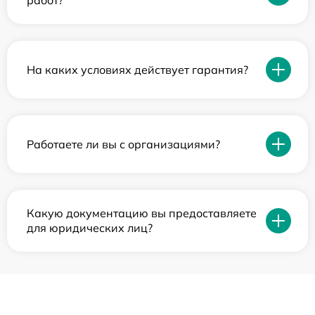
работ?
На каких условиях действует гарантия?
Работаете ли вы с организациями?
Какую документацию вы предоставляете
для юридических лиц?