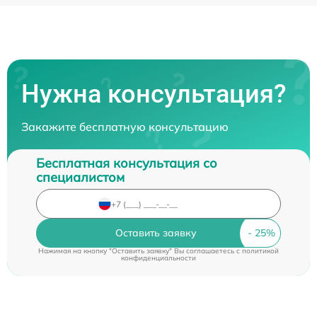
Нужна консультация?
Закажите бесплатную консультацию
Бесплатная консультация со
специалистом
Оставить заявку
Нажимая на кнопку "Оставить заявку" Вы соглашаетесь c
политикой
конфиденциальности