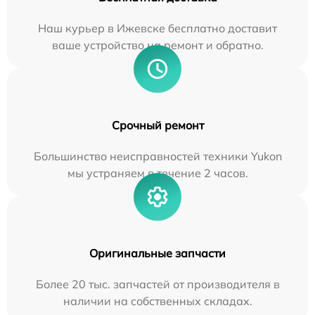
Наш курьер в Ижевске бесплатно доставит
ваше устройство на ремонт и обратно.
Срочный ремонт
Большинство неисправностей техники Yukon
мы устраняем в течение 2 часов.
Оригинальные запчасти
Более 20 тыс. запчастей от производителя в
наличии на собственных складах.