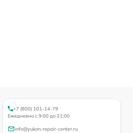
+7 (800) 101-14-79
Ежедневно с 9:00 до 21:00
info@yukon-repair-center.ru