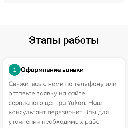
Этапы работы
Оформление заявки
1
Свяжитесь с нами по телефону или
оставьте заявку на сайте
сервисного центра Yukon. Наш
консультант перезвонит Вам для
уточнения необходимых работ