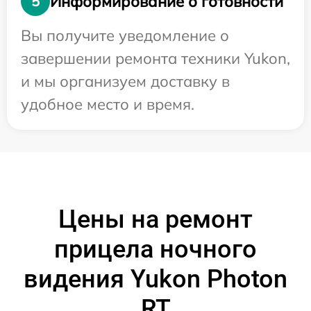
Информирование о готовности
5
Вы получите уведомление о
завершении ремонта техники Yukon,
и мы организуем доставку в
удобное место и время.
Цены на ремонт
прицела ночного
видения Yukon Photon
RT