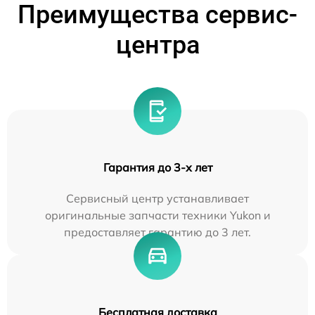
Преимущества сервис-
центра
Гарантия до 3-х лет
Сервисный центр устанавливает
оригинальные запчасти техники Yukon и
предоставляет гарантию до 3 лет.
Бесплатная доставка