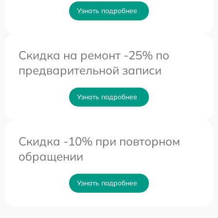
Узнать подробнее
Скидка на ремонт -25% по
предварительной записи
Узнать подробнее
Скидка -10% при повторном
обращении
Узнать подробнее