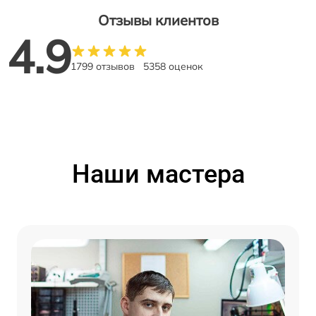
Отзывы клиентов
4.9
1799 отзывов
5358 оценок
Наши мастера