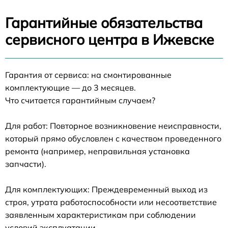
Гарантийные обязательства
сервисного центра в Ижевске
Гарантия от сервиса: на смонтированные
комплектующие — до 3 месяцев.
Что считается гарантийным случаем?
Для работ: Повторное возникновение неисправности,
который прямо обусловлен с качеством проведенного
ремонта (например, неправильная установка
запчасти).
Для комплектующих: Преждевременный выход из
строя, утрата работоспособности или несоответствие
заявленным характеристикам при соблюдении
условий эксплуатации.