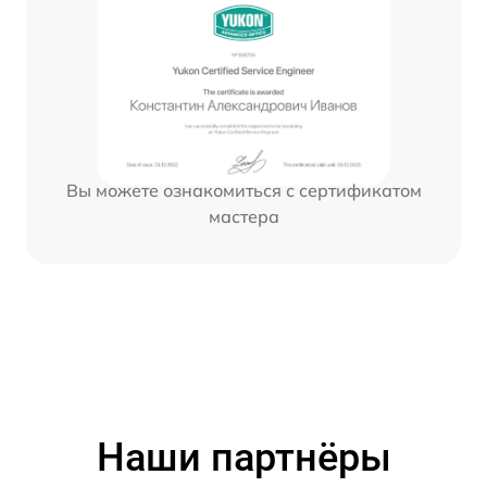
Вы можете ознакомиться с сертификатом
мастера
Наши партнёры