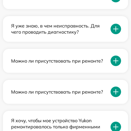
Я уже знаю, в чем неисправность. Для
чего проводить диагностику?
Можно ли присутствовать при ремонте?
Можно ли присутствовать при ремонте?
Я хочу, чтобы мое устройство Yukon
ремонтировалось только фирменными