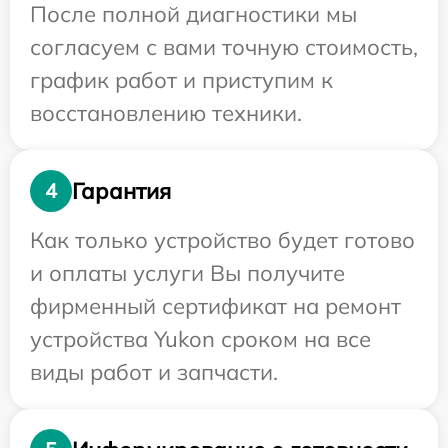
После полной диагностики мы
согласуем с вами точную стоимость,
график работ и приступим к
восстановлению техники.
Гарантия
4
Как только устройство будет готово
и оплаты услуги Вы получите
фирменный сертификат на ремонт
устройства Yukon сроком на все
виды работ и запчасти.