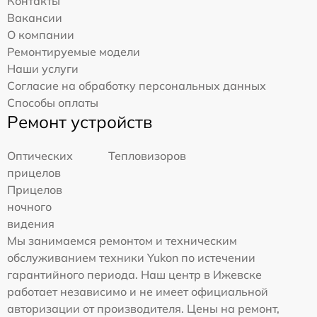
Контакты
Вакансии
О компании
Ремонтируемые модели
Наши услуги
Согласие на обработку персональных данных
Способы оплаты
Ремонт устройств
Оптических
Тепловизоров
прицелов
Прицелов
ночного
видения
Мы занимаемся ремонтом и техническим
обслуживанием техники Yukon по истечении
гарантийного периода. Наш центр в Ижевске
работает независимо и не имеет официальной
авторизации от производителя. Цены на ремонт,