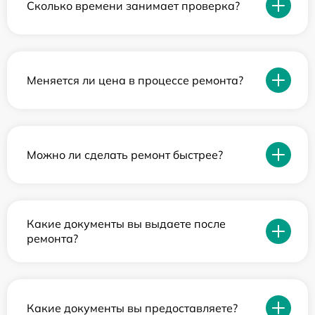
Сколько времени занимает проверка?
Меняется ли цена в процессе ремонта?
Можно ли сделать ремонт быстрее?
Какие документы вы выдаете после
ремонта?
Какие документы вы предоставляете?