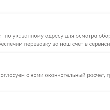
т по указанному адресу для осмотра обо
еспечим перевозку за наш счет в сервисн
огласуем с вами окончательный расчет, 