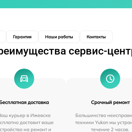
Гарантия
Наши работы
Контакты
реимущества сервис-цент
Бесплатная доставка
Срочный ремонт
Наш курьер в Ижевске
Большинство неисправн
сплатно доставит ваше
техники Yukon мы устра
стройство на ремонт и
течение 2 часов.