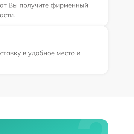
абот Вы получите фирменный
асти.
ставку в удобное место и