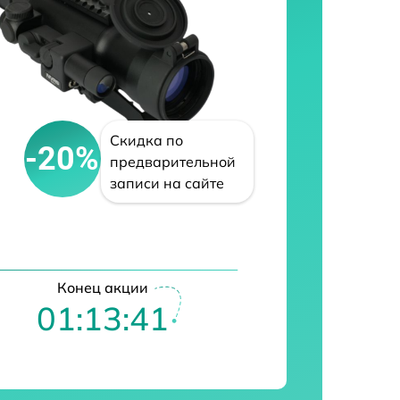
Скидка по
-20%
предварительной
записи на сайте
Конец акции
01:13:40