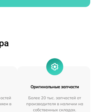
ра
Оригинальные запчасти
остей
Более 20 тыс. запчастей от
няем в
производителя в наличии на
собственных складах.