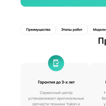
Преимущества
Этапы работ
Модели
П
Гарантия до 3-х лет
Сервисный центр
устанавливает оригинальные
бе
запчасти техники Yukon и
у