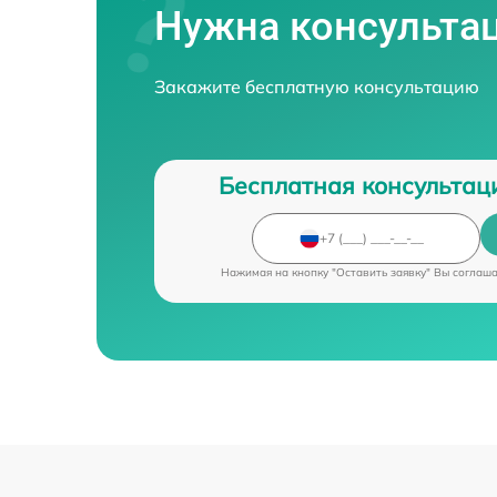
Нужна консульта
Закажите бесплатную консультацию
Бесплатная консультац
Нажимая на кнопку "Оставить заявку" Вы соглаш