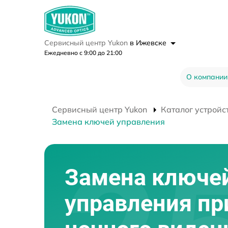
Сервисный центр Yukon
в Ижевске
Ежедневно с 9:00 до 21:00
О компании
Сервисный центр Yukon
Каталог устройс
Замена ключей управления
Замена ключе
управления пр