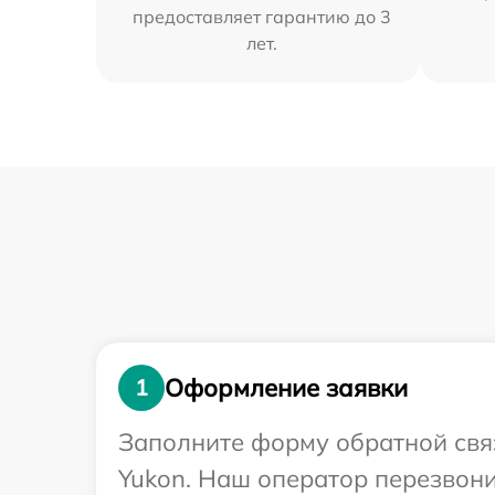
предоставляет гарантию до 3
лет.
Оформление заявки
1
Заполните форму обратной связ
Yukon. Наш оператор перезвон