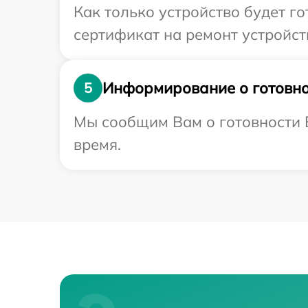
Как только устройство будет 
сертификат на ремонт устройств
Информирование о готовно
5
Мы сообщим Вам о готовности В
время.