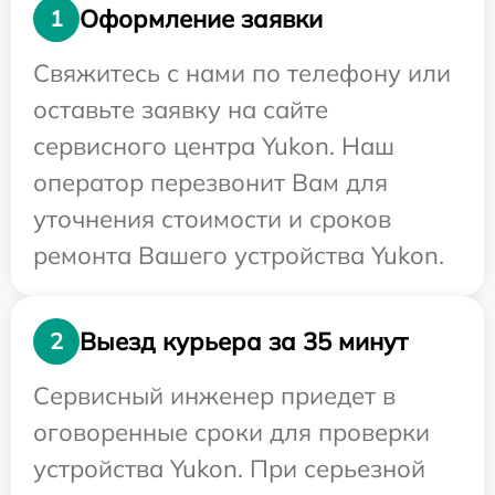
Оформление заявки
1
Свяжитесь с нами по телефону или
оставьте заявку на сайте
сервисного центра Yukon. Наш
оператор перезвонит Вам для
уточнения стоимости и сроков
ремонта Вашего устройства Yukon.
Выезд курьера за 35 минут
2
Сервисный инженер приедет в
оговоренные сроки для проверки
устройства Yukon. При серьезной