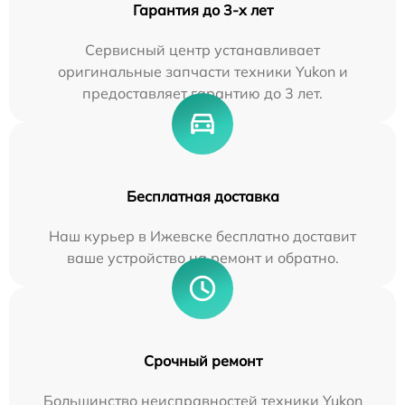
Гарантия до 3-х лет
Сервисный центр устанавливает
оригинальные запчасти техники Yukon и
предоставляет гарантию до 3 лет.
Бесплатная доставка
Наш курьер в Ижевске бесплатно доставит
ваше устройство на ремонт и обратно.
Срочный ремонт
Большинство неисправностей техники Yukon