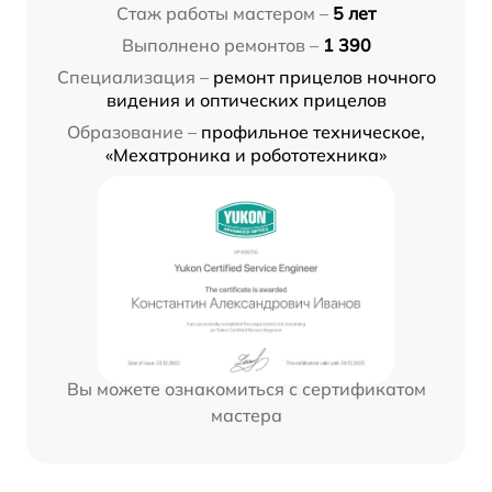
Стаж работы мастером –
5 лет
Выполнено ремонтов –
1 390
Специализация –
ремонт прицелов ночного
видения и оптических прицелов
Образование –
профильное техническое,
«Мехатроника и робототехника»
Вы можете ознакомиться с сертификатом
мастера