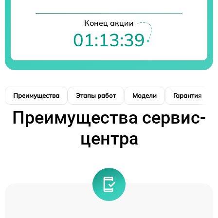
Конец акции
01:13:38
Преимущества
Этапы работ
Модели
Гарантия
Преимущества сервис-
центра