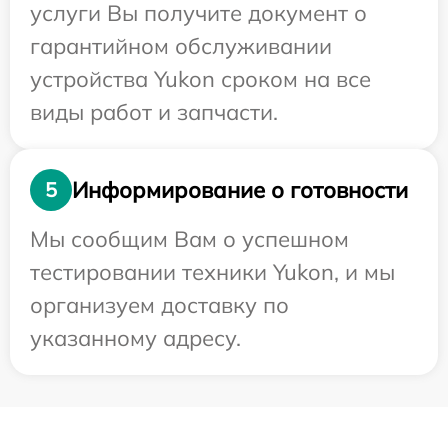
услуги Вы получите документ о
гарантийном обслуживании
устройства Yukon сроком на все
виды работ и запчасти.
Информирование о готовности
5
Мы сообщим Вам о успешном
тестировании техники Yukon, и мы
организуем доставку по
указанному адресу.