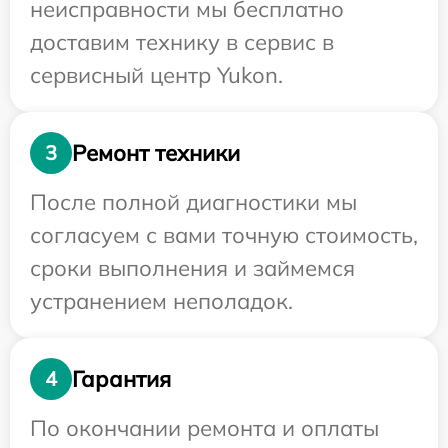
неисправности мы бесплатно
доставим технику в сервис в
сервисный центр Yukon.
Ремонт техники
3
После полной диагностики мы
согласуем с вами точную стоимость,
сроки выполнения и займемся
устранением неполадок.
Гарантия
4
По окончании ремонта и оплаты