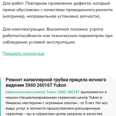
Для работ: Повторное проявление дефекта, который
прямо обусловлен с качеством проведенного ремонта
(например, неправильная установка запчасти).
Для комплектующих: Внезапная поломка, утрата
работоспособности или техническим параметрам при
соблюдении условий эксплуатации.
Показать полностью
Ремонт капиллярной трубки прицела ночного
видения 3Х60 26016Т Yukon
[dataset:services:name] Yukon 3Х60 26016Т
выполняется в
нашем специализированном сервисном центр Yukon в
Ижевске мастерами с огромным опытом - от 5 лет. На все
виды услуг и запчасти предоставляем расширенную
гарантию - мы в сервисном центр уверены в качестве