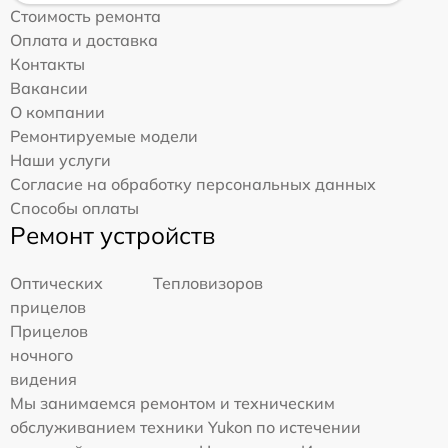
Стоимость ремонта
Оплата и доставка
Контакты
Вакансии
О компании
Ремонтируемые модели
Наши услуги
Согласие на обработку персональных данных
Способы оплаты
Ремонт устройств
Оптических
Тепловизоров
прицелов
Прицелов
ночного
видения
Мы занимаемся ремонтом и техническим
обслуживанием техники Yukon по истечении