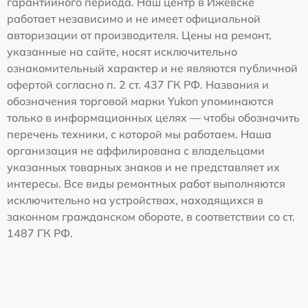
гарантийного периода. Наш центр в Ижевске
работает независимо и не имеет официальной
авторизации от производителя. Цены на ремонт,
указанные на сайте, носят исключительно
ознакомительный характер и не являются публичной
офертой согласно п. 2 ст. 437 ГК РФ. Названия и
обозначения торговой марки Yukon упоминаются
только в информационных целях — чтобы обозначить
перечень техники, с которой мы работаем. Наша
организация не аффилирована с владельцами
указанных товарных знаков и не представляет их
интересы. Все виды ремонтных работ выполняются
исключительно на устройствах, находящихся в
законном гражданском обороте, в соответствии со ст.
1487 ГК РФ.