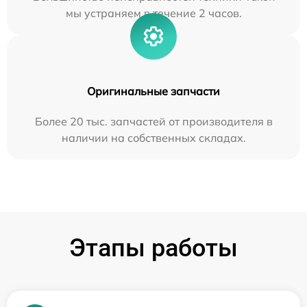
мы устраняем в течение 2 часов.
Оригинальные запчасти
Более 20 тыс. запчастей от производителя в
наличии на собственных складах.
Этапы работы