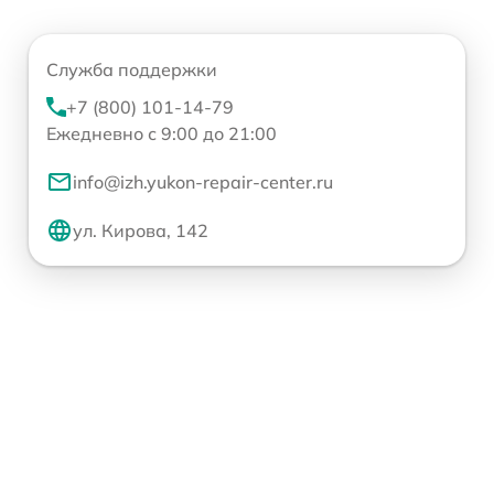
Служба поддержки
+7 (800) 101-14-79
Ежедневно с 9:00 до 21:00
info@izh.yukon-repair-center.ru
ул. Кирова, 142