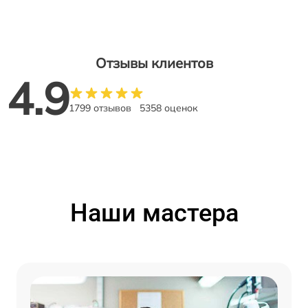
Отзывы клиентов
4.9
1799 отзывов
5358 оценок
Наши мастера