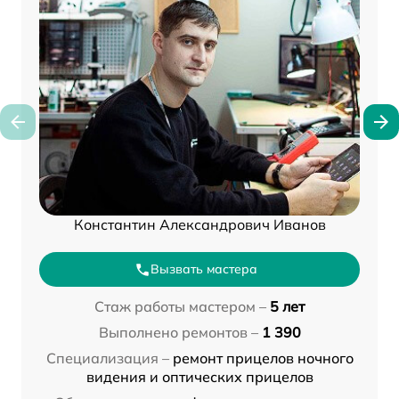
Константин Александрович Иванов
Вызвать мастера
Стаж работы мастером –
5 лет
Выполнено ремонтов –
1 390
Специализация –
ремонт прицелов ночного
видения и оптических прицелов