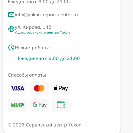
Ежедневно с 9:00 до 21:00
info@yukon-repair-center.ru
ул. Кирова, 142
Адрес сервисного центра Yukon
Режим работы:
Ежедневно с 9:00 до 21:00
Способы оплаты
© 2026 Сервисный центр Yukon