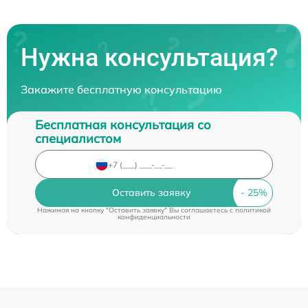
Нужна консультация?
Закажите бесплатную консультацию
Бесплатная консультация со
специалистом
Оставить заявку
Нажимая на кнопку "Оставить заявку" Вы соглашаетесь c
политикой
конфиденциальности