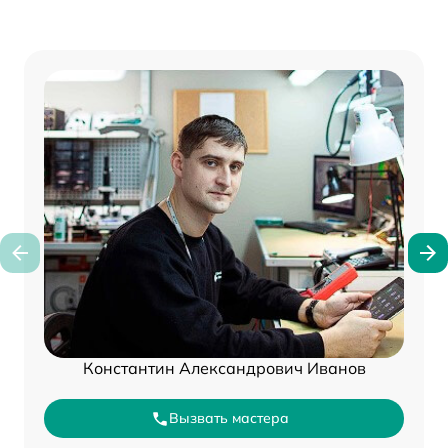
Константин Александрович Иванов
Вызвать мастера