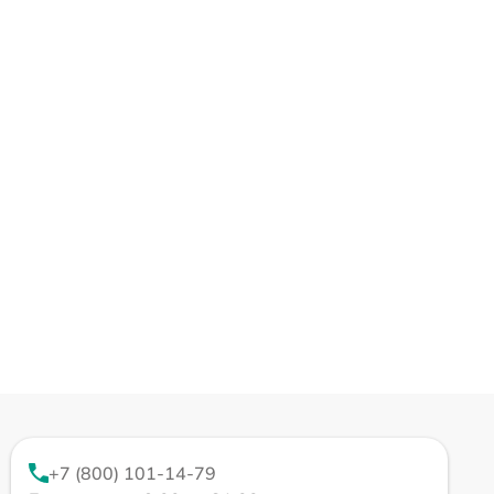
+7 (800) 101-14-79