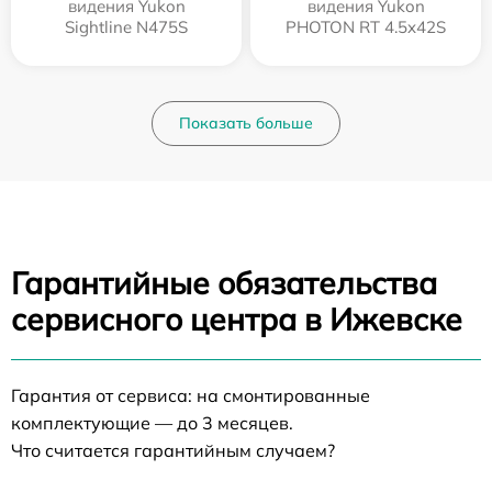
видения Yukon
видения Yukon
Sightline N475S
PHOTON RT 4.5x42S
Показать больше
Гарантийные обязательства
сервисного центра в Ижевске
Гарантия от сервиса: на смонтированные
комплектующие — до 3 месяцев.
Что считается гарантийным случаем?