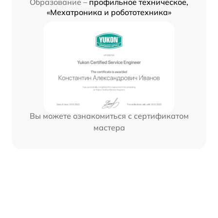
Образование –
профильное техническое,
«Мехатроника и робототехника»
Вы можете ознакомиться с сертификатом
мастера