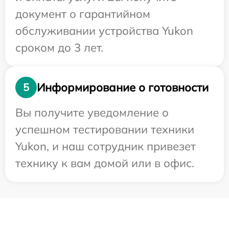
документ о гарантийном
обслуживании устройства Yukon
сроком до 3 лет.
Информирование о готовности
5
Вы получите уведомление о
успешном тестировании техники
Yukon, и наш сотрудник привезет
технику к вам домой или в офис.