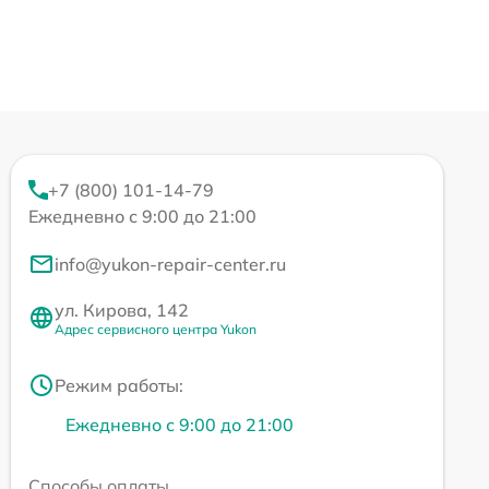
+7 (800) 101-14-79
Ежедневно с 9:00 до 21:00
info@yukon-repair-center.ru
ул. Кирова, 142
Адрес сервисного центра Yukon
Режим работы:
Ежедневно с 9:00 до 21:00
Способы оплаты