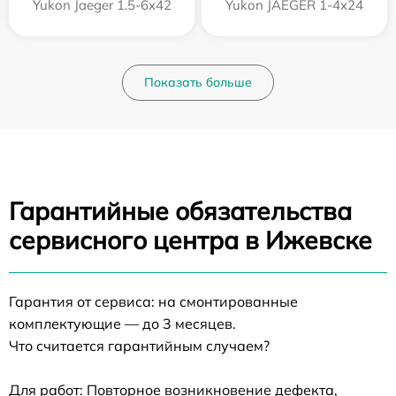
Yukon Jaeger 1.5-6x42
Yukon JAEGER 1-4x24
Показать больше
Гарантийные обязательства
сервисного центра в Ижевске
Гарантия от сервиса: на смонтированные
комплектующие — до 3 месяцев.
Что считается гарантийным случаем?
Для работ: Повторное возникновение дефекта,