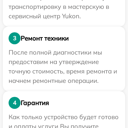
транспортировку в мастерскую в
сервисный центр Yukon.
Ремонт техники
3
После полной диагностики мы
предоставим на утверждение
точную стоимость, время ремонта и
начнем ремонтные операции.
Гарантия
4
Как только устройство будет готово
и оплаты услуги Вы получите