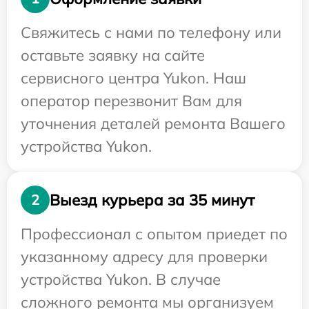
Свяжитесь с нами по телефону или
оставьте заявку на сайте
сервисного центра Yukon. Наш
оператор перезвонит Вам для
уточнения деталей ремонта Вашего
устройства Yukon.
Выезд курьера за 35 минут
2
Профессионал с опытом приедет по
указанному адресу для проверки
устройства Yukon. В случае
сложного ремонта мы организуем