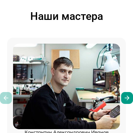
Наши мастера
Константин Александрович Иванов