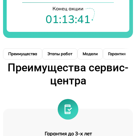
Конец акции
01:13:39
Преимущества
Этапы работ
Модели
Гарантия
Преимущества сервис-
центра
Гарантия до 3-х лет