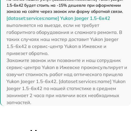
1.5-6x42 будет стоить на -15% дешевле при оформлении
заказа на сайте через звонок или форму обратной связи.
[dataset:services:name] Yukon Jaeger 1.5-6x42
выполняется на выезде, если не требует
габаритного оборудования и сложного ремонта. В
таких случаях наш мастер доставит Yukon Jaeger
1.5-6x42 в сервис-центр Yukon в Ижевске и
привезет обратно.
Закажите звонок или позвоните и наш сотрудник
сервис-центра Yukon в Ижевске проконсультирует и
озвучит стоимость работ над оптического прицела
Yukon Jaeger 1.5-6x42. [dataset:services:name] Yukon
Jaeger 1.5-6x42 по нашей статистике в среднем
занимает 2 часа при наличии всех необходимых
запчастей.