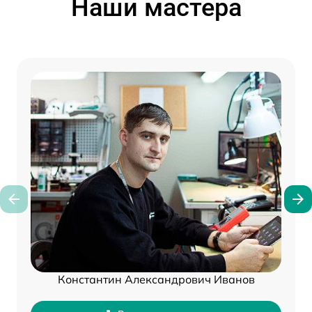
Наши мастера
Константин Александрович Иванов