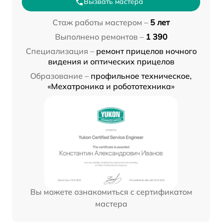
Вызвать мастера
Стаж работы мастером –
5 лет
Выполнено ремонтов –
1 390
Специализация –
ремонт прицелов ночного
видения и оптических прицелов
Образование –
профильное техническое,
«Мехатроника и робототехника»
Вы можете ознакомиться с сертификатом
мастера