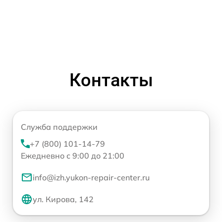
Контакты
Служба поддержки
+7 (800) 101-14-79
Ежедневно с 9:00 до 21:00
info@izh.yukon-repair-center.ru
ул. Кирова, 142