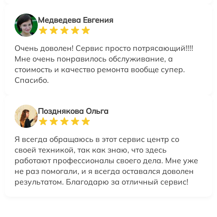
Медведева Евгения
Очень доволен! Сервис просто потрясающий!!!!
Мне очень понравилось обслуживание, а
стоимость и качество ремонта вообще супер.
Спасибо.
Позднякова Ольга
Я всегда обращаюсь в этот сервис центр со
своей техникой, так как знаю, что здесь
работают профессионалы своего дела. Мне уже
не раз помогали, и я всегда оставался доволен
результатом. Благодарю за отличный сервис!