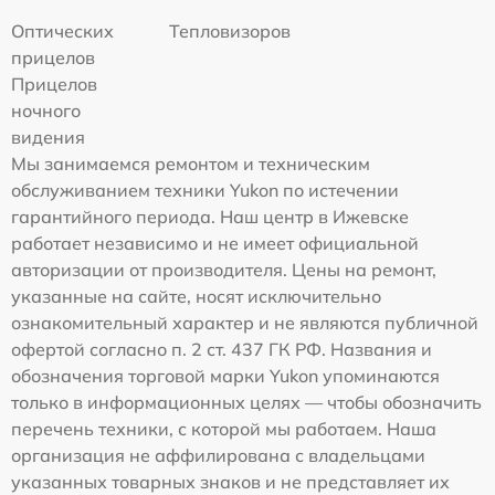
Оптических
Тепловизоров
прицелов
Прицелов
ночного
видения
Мы занимаемся ремонтом и техническим
обслуживанием техники Yukon по истечении
гарантийного периода. Наш центр в Ижевске
работает независимо и не имеет официальной
авторизации от производителя. Цены на ремонт,
указанные на сайте, носят исключительно
ознакомительный характер и не являются публичной
офертой согласно п. 2 ст. 437 ГК РФ. Названия и
обозначения торговой марки Yukon упоминаются
только в информационных целях — чтобы обозначить
перечень техники, с которой мы работаем. Наша
организация не аффилирована с владельцами
указанных товарных знаков и не представляет их