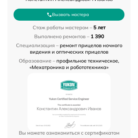
Вызвать мастера
Стаж работы мастером –
5 лет
Выполнено ремонтов –
1 390
Специализация –
ремонт прицелов ночного
видения и оптических прицелов
Образование –
профильное техническое,
«Мехатроника и робототехника»
Вы можете ознакомиться с сертификатом