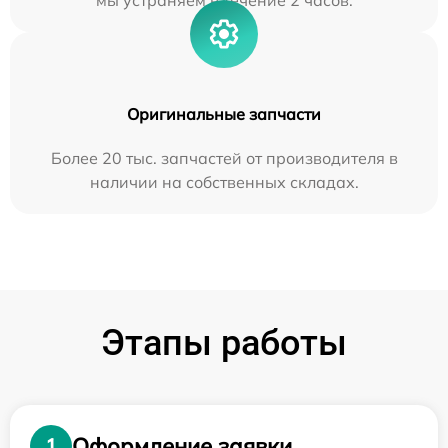
мы устраняем в течение 2 часов.
Оригинальные запчасти
Более 20 тыс. запчастей от производителя в
наличии на собственных складах.
Этапы работы
Оформление заявки
1