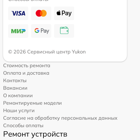
© 2026 Сервисный центр Yukon
Стоимость ремонта
Оплата и доставка
Контакты
Вакансии
О компании
Ремонтируемые модели
Наши услуги
Согласие на обработку персональных данных
Способы оплаты
Ремонт устройств