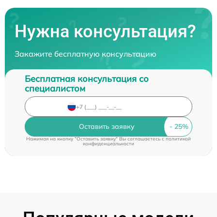
Нужна консультация?
Закажите бесплатную консультацию
Бесплатная консультация со
специалистом
Оставить заявку
Нажимая на кнопку "Оставить заявку" Вы соглашаетесь c
политикой
конфиденциальности