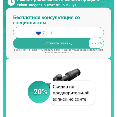
Yukon Jaeger 1.5-6x42 от 35 минут
Бесплатная консультация со
специалистом
Оставить заявку
Нажимая на кнопку "Оставить заявку" Вы соглашаетесь c
политикой
конфиденциальности
Скидка по
-20%
предварительной
записи на сайте