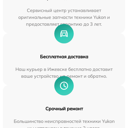
Сервисный центр устанавливает
оригинальные запчасти техники Yukon и
предоставляет гарантию до 3 лет.
Бесплатная доставка
Наш курьер в Ижевске бесплатно доставит
ваше устройство на ремонт и обратно.
Срочный ремонт
Большинство неисправностей техники Yukon