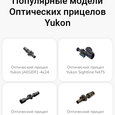
Популярные модели
Оптических прицелов
Yukon
Оптический прицел
Оптический прицел
Yukon JAEGER1-4x24
Yukon Sightline N475
Оптический прицел
Оптический прицел